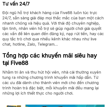
Tư vấn 24/7
Đội ngũ hỗ trợ khách hàng của Five88 luôn túc trực
24/7, sẵn sàng giải đáp mọi thắc mắc của bạn một cách
nhanh chóng và hiệu quả. Với thái độ chuyên nghiệp,
tận tình, nhân viên hỗ trợ sẽ giúp người chơi giải quyết
các vấn đề liên quan đến đăng ký, nạp rút tiền, hay các
quy tắc trò chơi qua nhiều kênh khác nhau như live
chat, hotline, Zalo, Telegram…
Tổng hợp các khuyến mãi siêu hay
tại Five88
Nhằm tri ân và thu hút hội viên, nhà cái thường xuyên
tung ra những chương trình khuyến mãi hấp dẫn. Từ
các ưu đãi dành cho thành viên mới cho đến chương
trình hoàn trả đặc biệt, mỗi khuyến mãi đều mang lại
những lợi ích thiết thực cho người chơi.