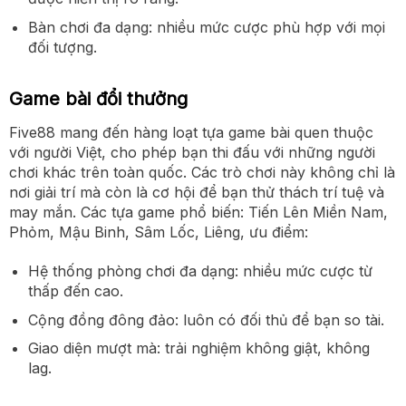
Bàn chơi đa dạng: nhiều mức cược phù hợp với mọi
đối tượng.
Game bài đổi thưởng
Five88 mang đến hàng loạt tựa game bài quen thuộc
với người Việt, cho phép bạn thi đấu với những người
chơi khác trên toàn quốc. Các trò chơi này không chỉ là
nơi giải trí mà còn là cơ hội để bạn thử thách trí tuệ và
may mắn. Các tựa game phổ biến: Tiến Lên Miền Nam,
Phỏm, Mậu Binh, Sâm Lốc, Liêng, ưu điểm:
Hệ thống phòng chơi đa dạng: nhiều mức cược từ
thấp đến cao.
Cộng đồng đông đảo: luôn có đối thủ để bạn so tài.
Giao diện mượt mà: trải nghiệm không giật, không
lag.