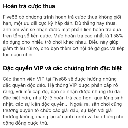
Hoàn trả cược thua
Five88 có chương trình hoàn trả cược thua không giới
hạn, một ưu đãi cực kỳ hấp dẫn. Dù thắng hay thua,
anh em vẫn sẽ nhận được một phần tiền hoàn trả dựa
trên tổng số tiền cược. Mức hoàn trả cao nhất là 1.58%,
áp dụng cho nhiều trò chơi khác nhau. Điều này giúp
giảm thiểu rủi ro, cho bạn thêm cơ hội để gỡ gạc và tiếp
tục cuộc chơi.
Đặc quyền VIP và các chương trình đặc biệt
Các thành viên VIP tại Five88 sẽ được hưởng những
đặc quyền độc đáo. Hệ thống VIP được phân cấp rõ
ràng, với mỗi cấp độ, bạn sẽ nhận được những ưu đãi
đặc biệt hơn, như tỷ lệ hoàn trả cao hơn, quà tặng sinh
nhật, các sự kiện độc quyền… Ngoài ra, sân chơi cũng
thường xuyên tổ chức các giải đấu, sự kiện với giải
thưởng khủng, mang lại sự cạnh tranh và hào hứng cho
cộng đồng cược thủ.