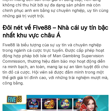
không chỉ thu hút bởi sự đa dạng sản phẩm mà còn
chinh phục anh em bằng sự chuyên nghiệp, uy tín cùng
những giá trị vượt trội.
Đôi nét về Five88 – Nhà cái uy tín bậc
nhất khu vực châu Á
Five88 là biểu tượng của sự uy tín và chuyên nghiệp
trong ngành cá cược trực tuyến. Được cấp phép hoạt
động hợp pháp bởi Isle of Man Gambling Supervision
Commission, thương hiệu đảm bảo mọi hoạt động diễn
ra minh bạch, an toàn, mang lại sự an tâm tuyệt đối cho
tín đồ cá cược. Hội viên sẽ được đắm mình trong một
thế giới giải trí đỉnh cao, với những trải nghiệm mượt mà,
công bằng.