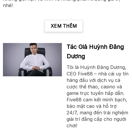
nhé!
XEM THÊM
Tác Giả Huỳnh Đăng
Dương
Tôi là Huỳnh Đăng Dương,
CEO Five88 – nhà cái uy tín
hàng đầu với dịch vụ cá
cược thể thao, casino và
game trực tuyến hấp dẫn.
Five88 cam kết minh bạch,
bảo mật cao và hỗ trợ
24/7, mang đến trải nghiệm
giải trí đẳng cấp cho người
chơi!