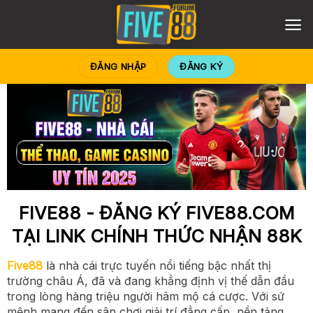
Bỏ
qua
nội
dung
ĐĂNG NHẬP
ĐĂNG KÝ
FIVE88 - ĐĂNG KÝ FIVE88.COM
TẠI LINK CHÍNH THỨC NHẬN 88K
Five88
là nhà cái trực tuyến nổi tiếng bậc nhất thị
trường châu Á, đã và đang khẳng định vị thế dẫn đầu
trong lòng hàng triệu người hâm mộ cá cược. Với sứ
mệnh mang đến sân chơi giải trí đẳng cấp, nền tảng