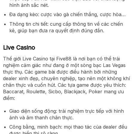
hình ảnh sắc nét.
Đa dạng kèo: cược vào gà chiến thắng, cược hòa…
Thông tin chi tiết: cung cấp thông tin về các chiến
kê, giúp bạn đưa ra quyết định đúng đắn.
Live Casino
Thế giới Live Casino tại Five88 là nơi bạn có thể trải
nghiệm cảm giác như đang ở một sòng bạc Las Vegas
thực thụ. Các game bài được điều hành bởi những
dealer xinh đẹp, chuyên nghiệp, tạo nên một không khí
chân thực và cuốn hút. Các tựa game được yêu thích:
Baccarat, Roulette, Sicbo, Blackjack, Poker mang ưu
điểm:
Giao diện sống động: trải nghiệm trực tiếp với hình
ảnh và âm thanh chân thực.
Công bằng, minh bạch: mọi thao tác của dealer đều
được hiển thị rõ ràng.