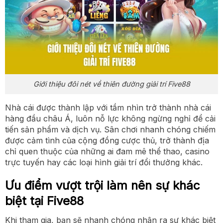
Giới thiệu đôi nét về thiên đường giải trí Five88
Nhà cái được thành lập với tầm nhìn trở thành nhà cái
hàng đầu châu Á, luôn nỗ lực không ngừng nghỉ để cải
tiến sản phẩm và dịch vụ. Sân chơi nhanh chóng chiếm
được cảm tình của cộng đồng cược thủ, trở thành địa
chỉ quen thuộc của những ai đam mê thể thao, casino
trực tuyến hay các loại hình giải trí đổi thưởng khác.
Ưu điểm vượt trội làm nên sự khác
biệt tại Five88
Khi tham gia, bạn sẽ nhanh chóng nhận ra sự khác biệt