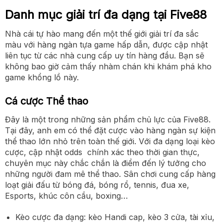
Danh mục giải trí đa dạng tại Five88
Nhà cái tự hào mang đến một thế giới giải trí đa sắc
màu với hàng ngàn tựa game hấp dẫn, được cập nhật
liên tục từ các nhà cung cấp uy tín hàng đầu. Bạn sẽ
không bao giờ cảm thấy nhàm chán khi khám phá kho
game khổng lồ này.
Cá cược Thể thao
Đây là một trong những sản phẩm chủ lực của Five88.
Tại đây, anh em có thể đặt cược vào hàng ngàn sự kiện
thể thao lớn nhỏ trên toàn thế giới. Với đa dạng loại kèo
cược, cập nhật odds chính xác theo thời gian thực,
chuyên mục này chắc chắn là điểm đến lý tưởng cho
những người đam mê thể thao. Sân chơi cung cấp hàng
loạt giải đấu từ bóng đá, bóng rổ, tennis, đua xe,
Esports, khúc côn cầu, boxing…
Kèo cược đa dạng: kèo Handi cap, kèo 3 cửa, tài xỉu,