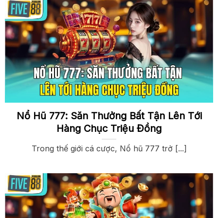
Nổ Hũ 777: Săn Thưởng Bất Tận Lên Tới
Hàng Chục Triệu Đồng
Trong thế giới cá cược, Nổ hũ 777 trở [...]