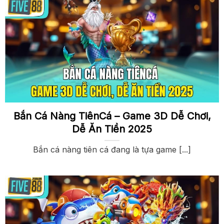
Bắn Cá Nàng TiênCá – Game 3D Dễ Chơi,
Dễ Ăn Tiền 2025
Bắn cá nàng tiên cá đang là tựa game [...]