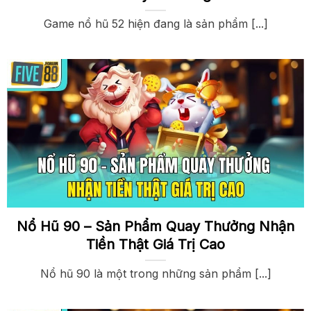
Game nổ hũ 52 hiện đang là sản phẩm [...]
Nổ Hũ 90 – Sản Phẩm Quay Thưởng Nhận
Tiền Thật Giá Trị Cao
Nổ hũ 90 là một trong những sản phẩm [...]