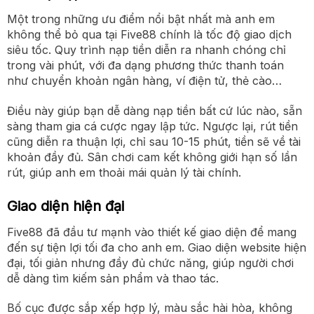
Một trong những ưu điểm nổi bật nhất mà anh em
không thể bỏ qua tại Five88 chính là tốc độ giao dịch
siêu tốc. Quy trình nạp tiền diễn ra nhanh chóng chỉ
trong vài phút, với đa dạng phương thức thanh toán
như chuyển khoản ngân hàng, ví điện tử, thẻ cào…
Điều này giúp bạn dễ dàng nạp tiền bất cứ lúc nào, sẵn
sàng tham gia cá cược ngay lập tức. Ngược lại, rút tiền
cũng diễn ra thuận lợi, chỉ sau 10-15 phút, tiền sẽ về tài
khoản đầy đủ. Sân chơi cam kết không giới hạn số lần
rút, giúp anh em thoải mái quản lý tài chính.
Giao diện hiện đại
Five88 đã đầu tư mạnh vào thiết kế giao diện để mang
đến sự tiện lợi tối đa cho anh em. Giao diện website hiện
đại, tối giản nhưng đầy đủ chức năng, giúp người chơi
dễ dàng tìm kiếm sản phẩm và thao tác.
Bố cục được sắp xếp hợp lý, màu sắc hài hòa, không