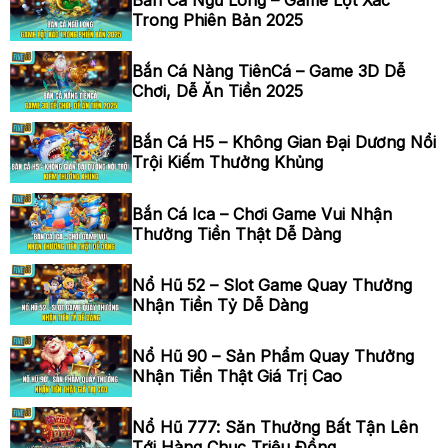
Trong Phiên Bản 2025
Bắn Cá Nàng TiênCá – Game 3D Dễ
Chơi, Dễ Ăn Tiền 2025
Bắn Cá H5 – Không Gian Đại Dương Nổi
Trội Kiếm Thưởng Khủng
Bắn Cá Ica – Chơi Game Vui Nhận
Thưởng Tiền Thật Dễ Dàng
Nổ Hũ 52 – Slot Game Quay Thưởng
Nhận Tiền Tỷ Dễ Dàng
Nổ Hũ 90 – Sản Phẩm Quay Thưởng
Nhận Tiền Thật Giá Trị Cao
Nổ Hũ 777: Săn Thưởng Bất Tận Lên
Tới Hàng Chục Triệu Đồng