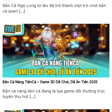
Bắn Cá Ngũ Long từ lâu đã trở thành một trò chơi bắn
Một vài hạng mục hấp dẫn mà người chơi có thể cập
cá quen [...]
nhật tại nhà cái
Thông tin về nhà cung cấp.
Các sự kiện, giải đấu casino.
Khuyến mãi và ưu đãi:
Thông báo khuyến mãi mới nhất.
Các sự kiện ưu đãi đặc biệt khác.
Esports:
Bắn Cá Nàng TiênCá – Game 3D Dễ Chơi, Dễ Ăn Tiền 2025
Lịch thi đấu và kết quả.
Bắn cá nàng tiên cá đang là tựa game đổi thưởng trực
Nhận định – Phân tích.
tuyến thu hút [...]
Tin chuyển nhượng, thay đổi đội hình.