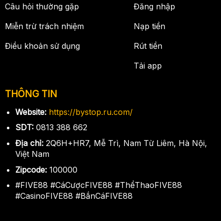
Câu hỏi thường gặp
Đăng nhập
Miễn trừ trách nhiệm
Nạp tiền
Điều khoản sử dụng
Rút tiền
Tải app
THÔNG TIN
Website:
https://bystop.ru.com/
SDT:
0813 388 662
Địa chỉ:
2Q6H+HR7, Mễ Trì, Nam Từ Liêm, Hà Nội,
Việt Nam
Zipcode:
100000
#FIVE88 #CáCượcFIVE88 #ThểThaoFIVE88
#CasinoFIVE88 #BắnCáFIVE88