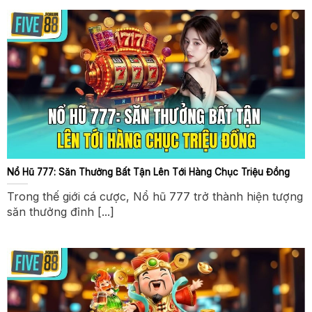
Nổ Hũ 777: Săn Thưởng Bất Tận Lên Tới Hàng Chục Triệu Đồng
Trong thế giới cá cược, Nổ hũ 777 trở thành hiện tượng
săn thưởng đỉnh [...]