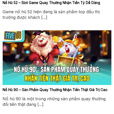
Nổ Hũ 52 – Slot Game Quay Thưởng Nhận Tiền Tỷ Dễ Dàng
Game nổ hũ 52 hiện đang là sản phẩm top đầu thị
trường được khách [...]
Nổ Hũ 90 – Sản Phẩm Quay Thưởng Nhận Tiền Thật Giá Trị Cao
Nổ hũ 90 là một trong những sản phẩm quay thưởng
đổi tiền thật đang [...]