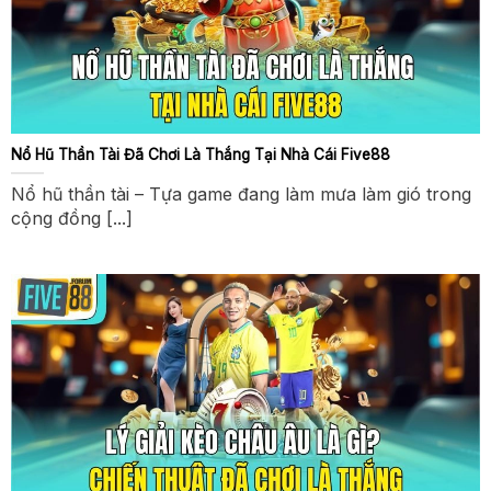
Nổ Hũ Thần Tài Đã Chơi Là Thắng Tại Nhà Cái Five88
Nổ hũ thần tài – Tựa game đang làm mưa làm gió trong
cộng đồng [...]