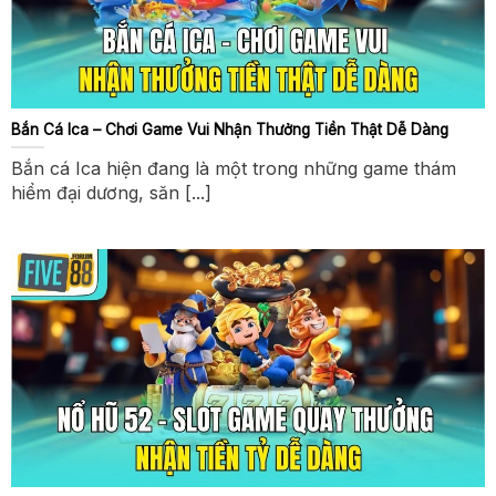
Bắn Cá Ica – Chơi Game Vui Nhận Thưởng Tiền Thật Dễ Dàng
Bắn cá Ica hiện đang là một trong những game thám
hiểm đại dương, săn [...]