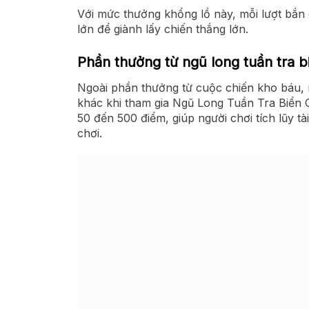
Với mức thưởng khổng lồ này, mỗi lượt bắn 
lớn để giành lấy chiến thắng lớn.
Phần thưởng từ ngũ long tuần tra b
Ngoài phần thưởng từ cuộc chiến kho báu,
khác khi tham gia Ngũ Long Tuần Tra Biển C
50 đến 500 điểm, giúp người chơi tích lũy t
chơi.