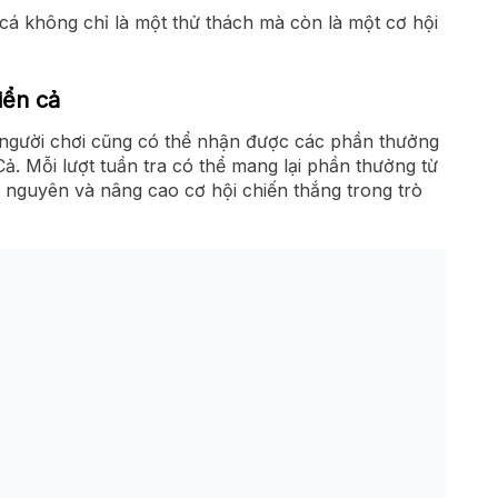
cá không chỉ là một thử thách mà còn là một cơ hội
iển cả
 người chơi cũng có thể nhận được các phần thưởng
ả. Mỗi lượt tuần tra có thể mang lại phần thưởng từ
ài nguyên và nâng cao cơ hội chiến thắng trong trò