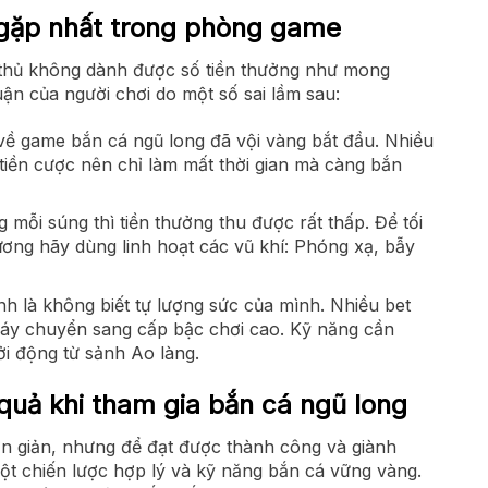
 gặp nhất trong phòng game
t thủ không dành được số tiền thưởng như mong
n của người chơi do một số sai lầm sau:
về game bắn cá ngũ long đã vội vàng bắt đầu. Nhiều
tiền cược nên chỉ làm mất thời gian mà càng bắn
 mỗi súng thì tiền thưởng thu được rất thấp. Để tối
ơng hãy dùng linh hoạt các vũ khí: Phóng xạ, bẫy
h là không biết tự lượng sức của mình. Nhiều bet
háy chuyển sang cấp bậc chơi cao. Kỹ năng cần
i động từ sảnh Ao làng.
 quả khi tham gia bắn cá ngũ long
n giản, nhưng để đạt được thành công và giành
ột chiến lược hợp lý và kỹ năng bắn cá vững vàng.