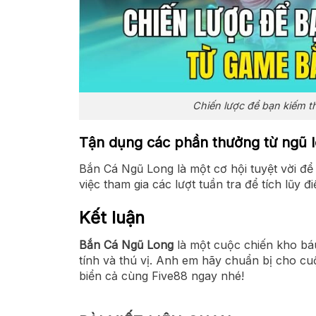
Chiến lược để bạn kiếm t
Tận dụng các phần thưởng từ ngũ l
Bắn Cá Ngũ Long là một cơ hội tuyệt vời để
việc tham gia các lượt tuần tra để tích lũy
Kết luận
Bắn Cá Ngũ Long
là một cuộc chiến kho bá
tính và thú vị. Anh em hãy chuẩn bị cho cu
biển cả cùng Five88 ngay nhé!