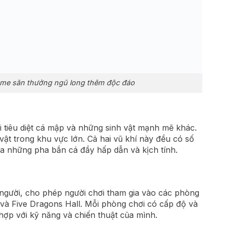
ame săn thưởng ngũ long thêm độc đáo
 tiêu diệt cá mập và những sinh vật mạnh mẽ khác.
 vật trong khu vực lớn. Cả hai vũ khí này đều có số
 ra những pha bắn cá đầy hấp dẫn và kịch tính.
người, cho phép người chơi tham gia vào các phòng
và Five Dragons Hall. Mỗi phòng chơi có cấp độ và
ợp với kỹ năng và chiến thuật của mình.