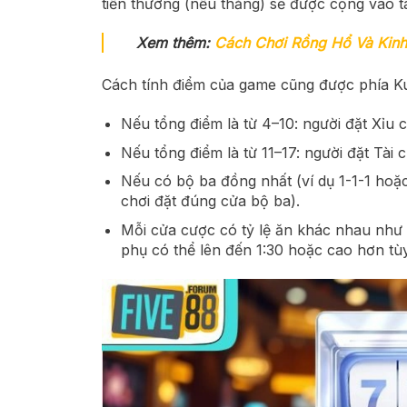
tiền thưởng (nếu thắng) sẽ được cộng vào tà
Xem thêm:
Cách Chơi Rồng Hổ Và Kin
Cách tính điểm của game cũng được phía Ku
Nếu tổng điểm là từ 4–10: người đặt Xỉu c
Nếu tổng điểm là từ 11–17: người đặt Tài 
Nếu có bộ ba đồng nhất (ví dụ 1-1-1 hoặc 
chơi đặt đúng cửa bộ ba).
Mỗi cửa cược có tỷ lệ ăn khác nhau như T
phụ có thể lên đến 1:30 hoặc cao hơn tùy