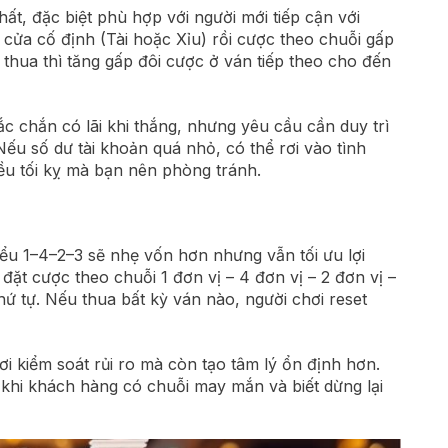
hất, đặc biệt phù hợp với người mới tiếp cận với
 cửa cố định (Tài hoặc Xỉu) rồi cược theo chuỗi gấp
n thua thì tăng gấp đôi cược ở ván tiếp theo cho đến
c chắn có lãi khi thắng, nhưng yêu cầu cần duy trì
Nếu số dư tài khoản quá nhỏ, có thể rơi vào tình
iều tối kỵ mà bạn nên phòng tránh.
iểu 1–4–2–3 sẽ nhẹ vốn hơn nhưng vẫn tối ưu lợi
i đặt cược theo chuỗi 1 đơn vị – 4 đơn vị – 2 đơn vị –
thứ tự. Nếu thua bất kỳ ván nào, người chơi reset
i kiểm soát rủi ro mà còn tạo tâm lý ổn định hơn.
khi khách hàng có chuỗi may mắn và biết dừng lại