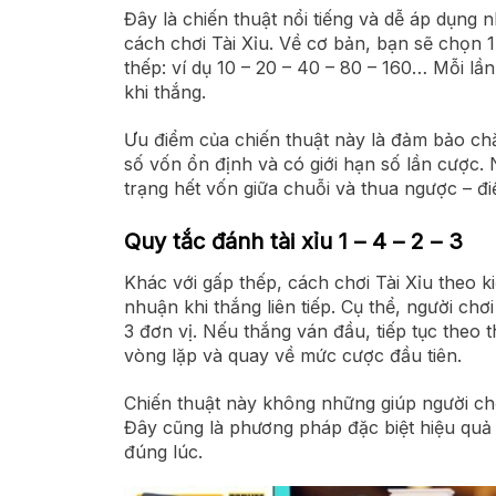
Đây là chiến thuật nổi tiếng và dễ áp dụng n
cách chơi Tài Xỉu. Về cơ bản, bạn sẽ chọn 1
thếp: ví dụ 10 – 20 – 40 – 80 – 160… Mỗi lầ
khi thắng.
Ưu điểm của chiến thuật này là đảm bảo chắ
số vốn ổn định và có giới hạn số lần cược. 
trạng hết vốn giữa chuỗi và thua ngược – đ
Quy tắc đánh tài xỉu 1 – 4 – 2 – 3
Khác với gấp thếp, cách chơi Tài Xỉu theo k
nhuận khi thắng liên tiếp. Cụ thể, người chơ
3 đơn vị. Nếu thắng ván đầu, tiếp tục theo 
vòng lặp và quay về mức cược đầu tiên.
Chiến thuật này không những giúp người chơ
Đây cũng là phương pháp đặc biệt hiệu quả 
đúng lúc.