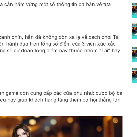
ta cần nắm vững một số thông tin cơ bản về tựa
anh chín, hẳn đã không còn xa lạ về cách chơi Tài
vận hành dựa trên tổng số điểm của 3 viên xúc xắc
dùng sẽ dự đoán tổng điểm này thuộc nhóm “Tài” hay
 bản game còn cung cấp các cửa phụ như: cược bộ ba
iều này giúp khách hàng tăng thêm cơ hội thắng lớn