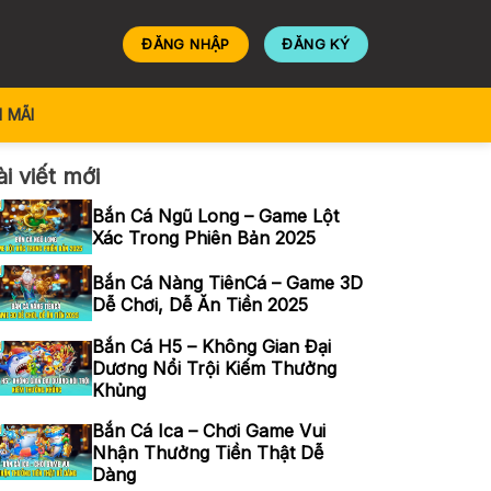
ĐĂNG NHẬP
ĐĂNG KÝ
 MÃI
ài viết mới
Bắn Cá Ngũ Long – Game Lột
Xác Trong Phiên Bản 2025
Bắn Cá Nàng TiênCá – Game 3D
Dễ Chơi, Dễ Ăn Tiền 2025
Bắn Cá H5 – Không Gian Đại
Dương Nổi Trội Kiếm Thưởng
Khủng
Bắn Cá Ica – Chơi Game Vui
Nhận Thưởng Tiền Thật Dễ
Dàng